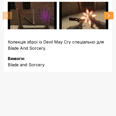
Колекція зброї із Devil May Cry спеціально для
Blade And Sorcery.
Вимоги:
Blade and Sorcery