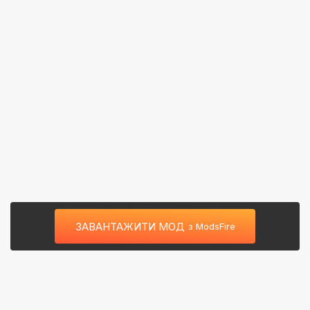
ЗАВАНТАЖИТИ МОД
з ModsFire