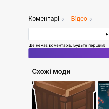
Коментарі
Відео
0
0
Ще немає коментарів. Будьте першим!
Схожі моди