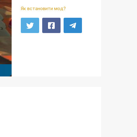
Як встановити мод?