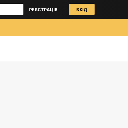
РЕЄСТРАЦІЯ
ВХІД